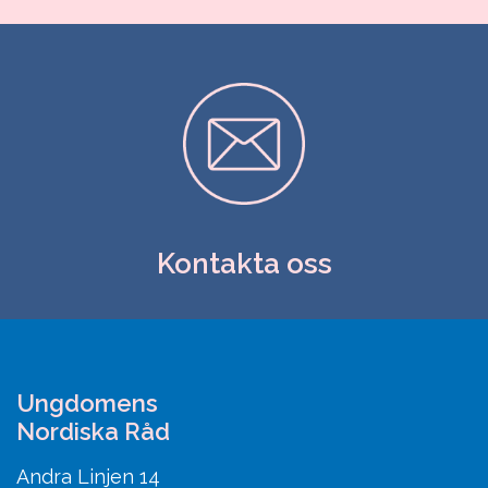
Kontakta oss
Ungdomens
Nordiska Råd
Andra Linjen 14