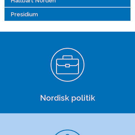
Hållbart Norden
Presidium
Nordisk politik