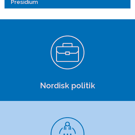
Presidium
Nordisk politik