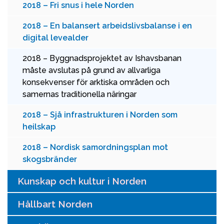
2018 – Fri snus i hele Norden
2018 – En balansert arbeidslivsbalanse i en
digital levealder
2018 – Byggnadsprojektet av Ishavsbanan
måste avslutas på grund av allvarliga
konsekvenser för arktiska områden och
samernas traditionella näringar
2018 – Sjå infrastrukturen i Norden som
heilskap
2018 – Nordisk samordningsplan mot
skogsbränder
Kunskap och kultur i Norden
Hållbart Norden