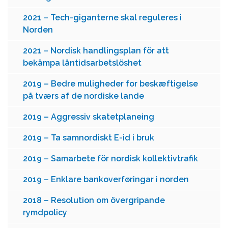
2021 – Tech-giganterne skal reguleres i
Norden
2021 – Nordisk handlingsplan för att
bekämpa låntidsarbetslöshet
2019 – Bedre muligheder for beskæftigelse
på tværs af de nordiske lande
2019 – Aggressiv skatetplaneing
2019 – Ta samnordiskt E-id i bruk
2019 – Samarbete för nordisk kollektivtrafik
2019 – Enklare bankoverføringar i norden
2018 – Resolution om övergripande
rymdpolicy