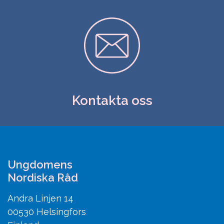
Kontakta oss
Ungdomens
Nordiska Råd
Andra Linjen 14
00530 Helsingfors