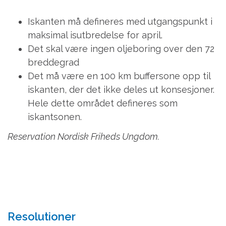
Iskanten må defineres med utgangspunkt i
maksimal isutbredelse for april.
Det skal være ingen oljeboring over den 72
breddegrad
Det må være en 100 km buffersone opp til
iskanten, der det ikke deles ut konsesjoner.
Hele dette området defineres som
iskantsonen.
Reservation Nordisk Friheds Ungdom.
Resolutioner