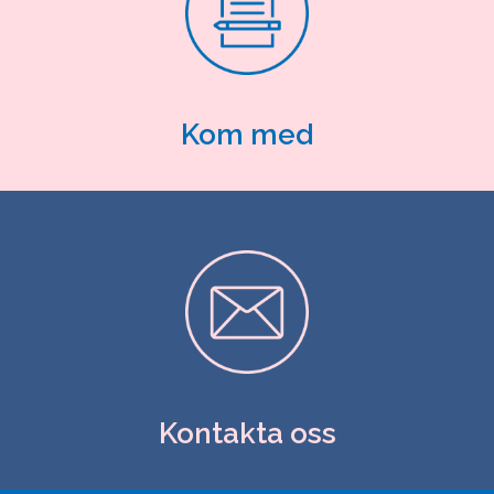
Kom med
Kontakta oss