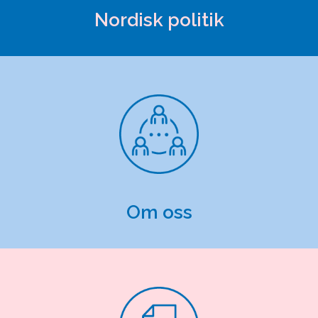
Nordisk politik
Om oss