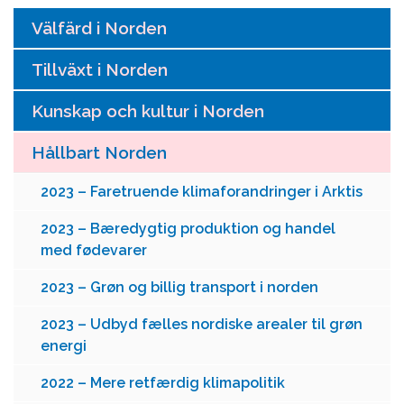
Välfärd i Norden
Tillväxt i Norden
Kunskap och kultur i Norden
Hållbart Norden
2023 – Faretruende klimaforandringer i Arktis
2023 – Bæredygtig produktion og handel
med fødevarer
2023 – Grøn og billig transport i norden
2023 – Udbyd fælles nordiske arealer til grøn
energi
2022 – Mere retfærdig klimapolitik