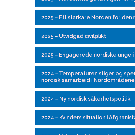
2025 – Ett starkare Norden för de
2025 – Utvidgad civilplikt
2025 – Engagerede nordiske unge i
2024 – Temperaturen stiger og spen
nordisk samarbeid i Nordområdene
2024 – Ny nordisk säkerhetspolitik
2024 – Kvinders situation i Afghanis