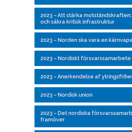
2023 – Att stärka motståndskraften
och säkra kritisk infrastruktur
2023 – Norden ska vara en kärnvape
2023 – Nordiskt försvarssamarbete i
2023 – Anerkendelse af ytringsfrih
2023 – Nordisk union
2023 – Det nordiska försvarssamarb
framöver