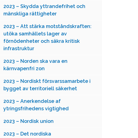
2023 – Skydda yttrandefrihet och
mänskliga rättigheter
2023 – Att stärka motståndskraften:
utöka samhällets lager av
förnödenheter och säkra kritisk
infrastruktur
2023 – Norden ska vara en
kärnvapenfri zon
2023 – Nordiskt försvarssamarbete i
bygget av territoriell säkerhet
2023 – Anerkendelse af
ytringsfrihedens vigtighed
2023 – Nordisk union
2023 – Det nordiska