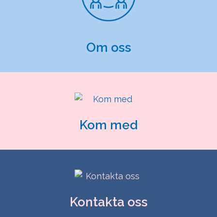
Om oss
Kom med
Kontakta oss