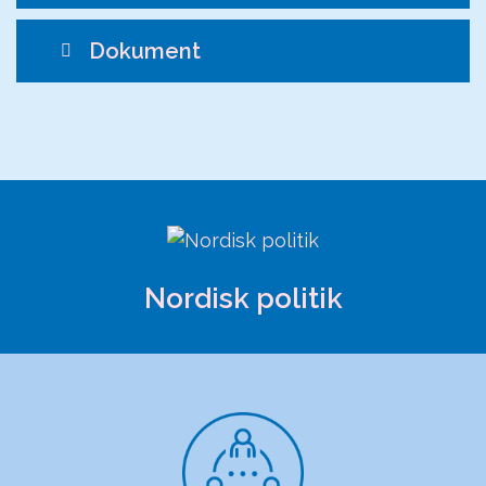
Dokument
Nordisk politik