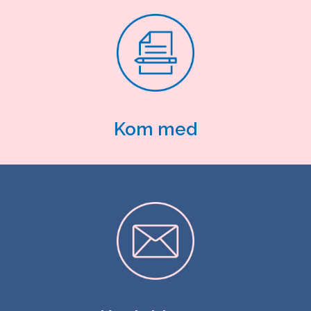
Kom med