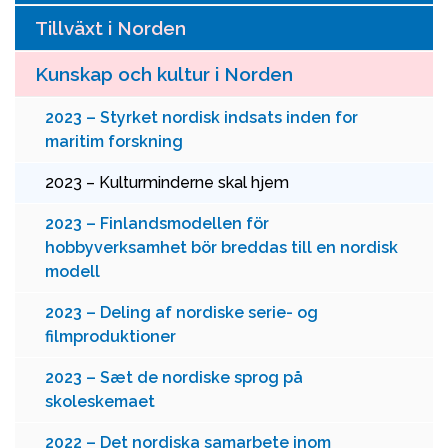
Tillväxt i Norden
Kunskap och kultur i Norden
2023 – Styrket nordisk indsats inden for
maritim forskning
2023 – Kulturminderne skal hjem
2023 – Finlandsmodellen för
hobbyverksamhet bör breddas till en nordisk
modell
2023 – Deling af nordiske serie- og
filmproduktioner
2023 – Sæt de nordiske sprog på
skoleskemaet
2022 – Det nordiska samarbete inom