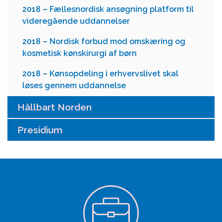
2018 – Fællesnordisk ansøgning platform til
videregående uddannelser
2018 – Nordisk forbud mod omskæring og
kosmetisk kønskirurgi af børn
2018 – Kønsopdeling i erhvervslivet skal
løses gennem uddannelse
Hållbart Norden
Presidium