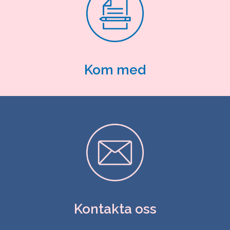
Kom med
Kontakta oss