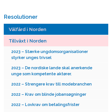
Resolutioner
Välfärd i Norden
Tillväxt i Norden
2023 – Stærke ungdomsorganisationer
styrker unges trivsel
2023 – De nordiske lande skal anerkende
unge som kompetente aktører.
2022 – Strengere krav till modebranchen
2022 – Krav om blinde jobansøgninger
2022 – Lovkrav om betalingsfrister