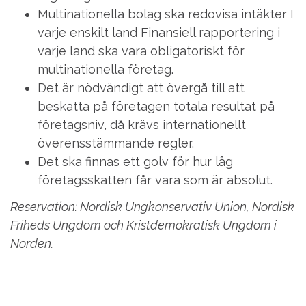
Multinationella bolag ska redovisa intäkter I
varje enskilt land Finansiell rapportering i
varje land ska vara obligatoriskt för
multinationella företag.
Det är nödvändigt att övergå till att
beskatta på företagen totala resultat på
företagsniv, då krävs internationellt
överensstämmande regler.
Det ska finnas ett golv för hur låg
företagsskatten får vara som är absolut.
Reservation: Nordisk Ungkonservativ Union, Nordisk
Friheds Ungdom och Kristdemokratisk Ungdom i
Norden.