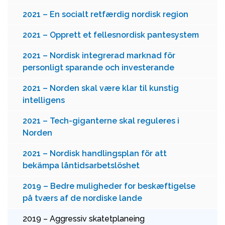
2021 – En socialt retfærdig nordisk region
2021 – Opprett et fellesnordisk pantesystem
2021 – Nordisk integrerad marknad för
personligt sparande och investerande
2021 – Norden skal være klar til kunstig
intelligens
2021 – Tech-giganterne skal reguleres i
Norden
2021 – Nordisk handlingsplan för att
bekämpa låntidsarbetslöshet
2019 – Bedre muligheder for beskæftigelse
på tværs af de nordiske lande
2019 – Aggressiv skatetplaneing