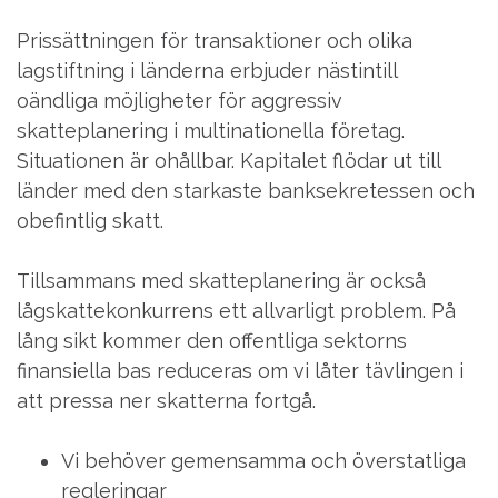
Prissättningen för transaktioner och olika
lagstiftning i länderna erbjuder nästintill
oändliga möjligheter för aggressiv
skatteplanering i multinationella företag.
Situationen är ohållbar. Kapitalet flödar ut till
länder med den starkaste banksekretessen och
obefintlig skatt.
Tillsammans med skatteplanering är också
lågskattekonkurrens ett allvarligt problem. På
lång sikt kommer den offentliga sektorns
finansiella bas reduceras om vi låter tävlingen i
att pressa ner skatterna fortgå.
Vi behöver gemensamma och överstatliga
regleringar