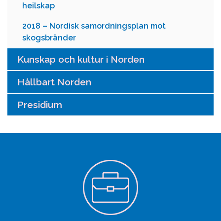
heilskap
2018 – Nordisk samordningsplan mot
skogsbränder
Kunskap och kultur i Norden
Hållbart Norden
Presidium