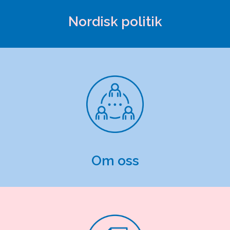
Nordisk politik
Om oss