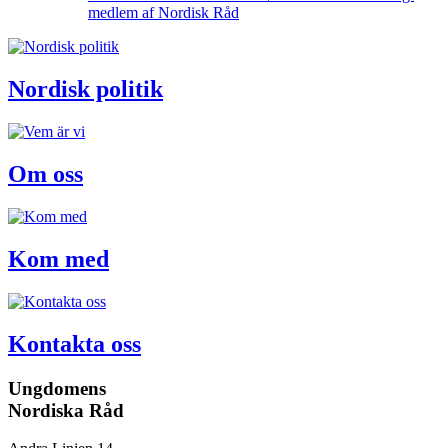
medlem af Nordisk Råd
Nordisk politik
Om oss
Kom med
Kontakta oss
Ungdomens
Nordiska Råd