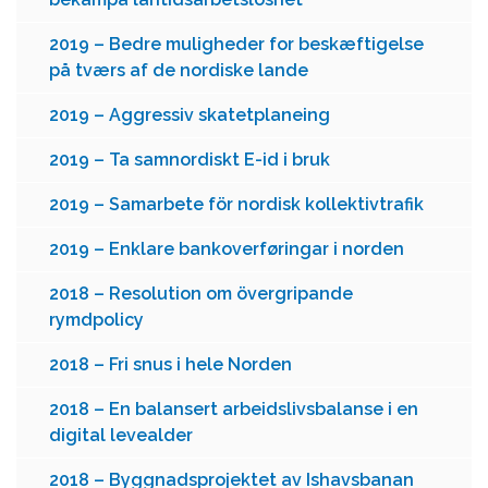
2019 – Bedre muligheder for beskæftigelse
på tværs af de nordiske lande
2019 – Aggressiv skatetplaneing
2019 – Ta samnordiskt E-id i bruk
2019 – Samarbete för nordisk kollektivtrafik
2019 – Enklare bankoverføringar i norden
2018 – Resolution om övergripande
rymdpolicy
2018 – Fri snus i hele Norden
2018 – En balansert arbeidslivsbalanse i en
digital levealder
2018 – Byggnadsprojektet av Ishavsbanan