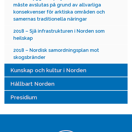
måste avslutas på grund av allvarliga
konsekvenser för arktiska områden och
samernas traditionella näringar
2018 – Sjå infrastrukturen i Norden som
heilskap
2018 – Nordisk samordningsplan mot
skogsbränder
Kunskap och kultur i Norden
Hållbart Norden
Presidium