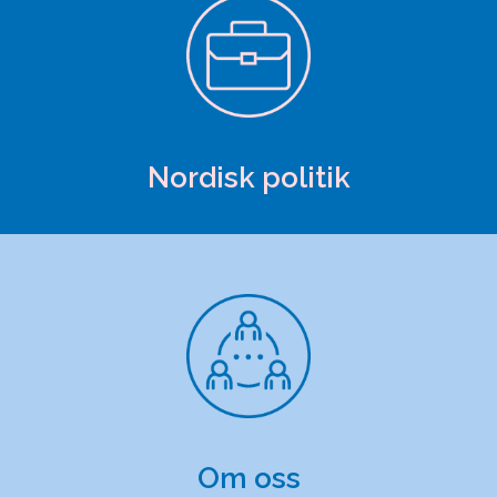
Nordisk politik
Om oss