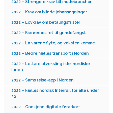
2022 – Strengere krav till modebranchen
2022 – Krav om blinde jobansøgninger
2022 – Lovkrav om betalingsfrister
2022 – Færøernes ret til grindefangst
2022 – La varene flyte, og veksten komme
2022 – Bedre fælles transport i Norden
2022 – Lettare utveksling i dei nordiske
landa
2022 – Sams reise-app i Norden
2022 – Fælles nordisk Interrail for alle under
30
2022 – Godkjenn digitale førarkort