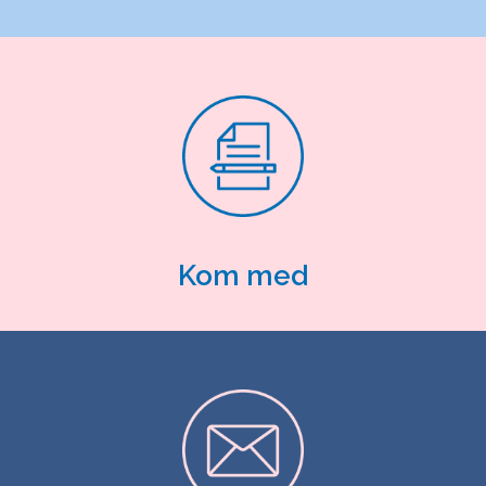
Kom med