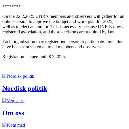
********
On the 22.2.2025 UNR’s members and observers will gather for an
online session to approve the budget and work plan for 2025, as
well as to elect an auditor. This is necessary because UNR is now a
registered association, and these decisions are required by law.
Each organization may register one person to participate. Invitations
have been sent via email to all members and observers.
Registration is open until 8.2.2025.
Nordisk politik
Om oss